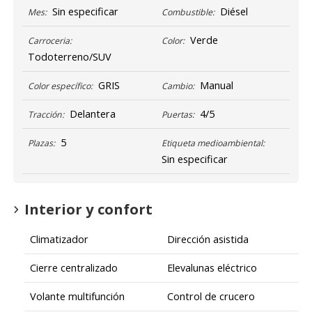
Sin especificar
Diésel
Mes:
Combustible:
Verde
Carroceria:
Color:
Todoterreno/SUV
GRIS
Manual
Color específico:
Cambio:
Delantera
4/5
Tracción:
Puertas:
5
Plazas:
Etiqueta medioambiental:
Sin especificar
Interior y confort
Climatizador
Dirección asistida
Cierre centralizado
Elevalunas eléctrico
Volante multifunción
Control de crucero