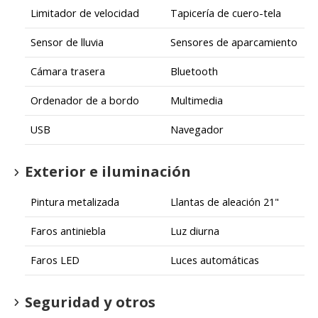
Limitador de velocidad
Tapicería de cuero-tela
Sensor de lluvia
Sensores de aparcamiento
Cámara trasera
Bluetooth
Ordenador de a bordo
Multimedia
USB
Navegador
Exterior e iluminación
Pintura metalizada
Llantas de aleación 21"
Faros antiniebla
Luz diurna
Faros LED
Luces automáticas
Seguridad y otros