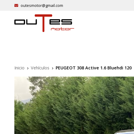
outesmotor@gmail.com
Inicio
Vehículos
PEUGEOT 308 Active 1.6 Bluehdi 120