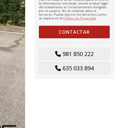
la información solicitada, siendo la base legal
del tratamiento el consentimiento otorgado
por el usuario. No se cederán datos a
terceros. Puede ejercer los derechos como
se explica en la
Política de Privacidad
.
981 850 222
635 033 894