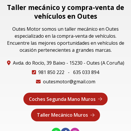
Taller mecánico y compra-venta de
vehículos en Outes
Outes Motor somos un taller mecánico en Outes
especializado en la compra-venta de vehículos.
Encuentre las mejores oportunidades en vehículos de
ocasión pertenecientes a grandes marcas.
Avda. do Rocío, 39 Baixo - 15230 - Outes (A Coruña)
981 850 222
-
635 033 894
outesmotor@gmail.com
Coches Segunda Mano Muros
Taller Mecánico Muros