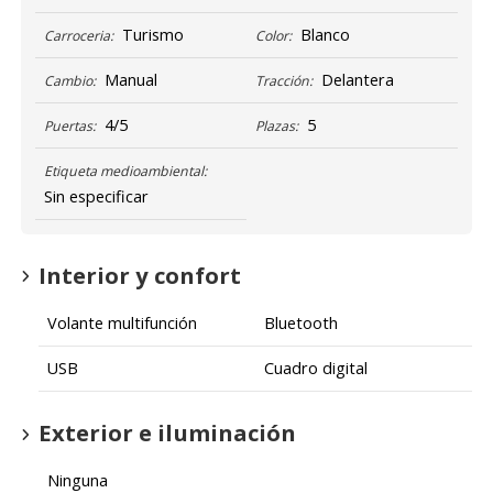
Turismo
Blanco
Carroceria:
Color:
Manual
Delantera
Cambio:
Tracción:
4/5
5
Puertas:
Plazas:
Etiqueta medioambiental:
Sin especificar
Interior y confort
Volante multifunción
Bluetooth
USB
Cuadro digital
Exterior e iluminación
Ninguna