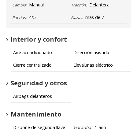
Manual
Delantera
Cambio:
Tracción:
4/5
más de 7
Puertas:
Plazas:
Interior y confort
Aire acondicionado
Dirección asistida
Cierre centralizado
Elevalunas eléctrico
Seguridad y otros
Airbags delanteros
Mantenimiento
Dispone de segunda llave
Garantia:
1 año